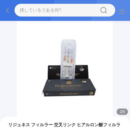
2
/
5
リジュネス フィルラー 交叉リンク ヒアルロン酸フィルラ