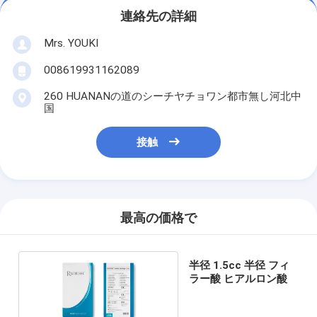
連絡先の詳細
Mrs. YOUKI
008619931162089
260 HUANANの道のシーチヤチョワン都市無し河北中
国
接触
最高の価格で
半径 1.5cc 半径 フィ
ラー酸 ヒアルロン酸