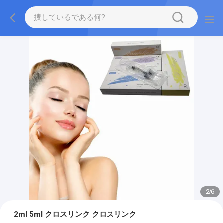
2
/
6
2ml 5ml クロスリンク クロスリンク