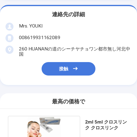
連絡先の詳細
Mrs. YOUKI
008619931162089
260 HUANANの道のシーチヤチョワン都市無し河北中
国
接触
最高の価格で
2ml 5ml クロスリン
ク クロスリンク