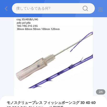
2
/
6
モノスクリュープレス フィッシュボーンコグ 3D 4D 6D