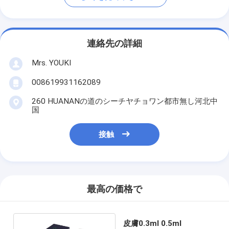
連絡先の詳細
Mrs. YOUKI
008619931162089
260 HUANANの道のシーチヤチョワン都市無し河北中
国
接触
最高の価格で
皮膚0.3ml 0.5ml