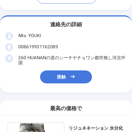
連絡先の詳細
Mrs. YOUKI
008619931162089
260 HUANANの道のシーチヤチョワン都市無し河北中
国
接触
最高の価格で
リジュネネーション 水分化